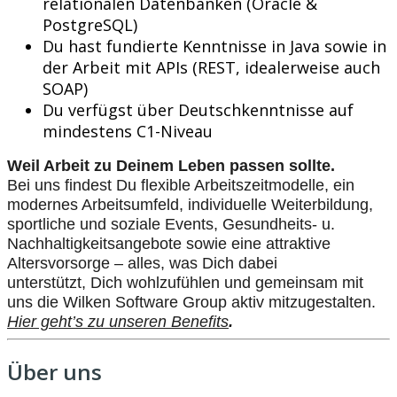
relationalen Datenbanken (Oracle &
PostgreSQL)
Du hast fundierte Kenntnisse in Java sowie in
der Arbeit mit APIs (REST, idealerweise auch
SOAP)
Du verfügst über Deutschkenntnisse auf
mindestens C1-Niveau
Weil Arbeit zu
Deinem
Leben passen sollte.
Bei uns findest Du flexible Arbeitszeitmodelle, ein
modernes Arbeitsumfeld, individuelle Weiterbildung,
sportliche und soziale Events, Gesundheits- u.
Nachhaltigkeitsangebote sowie eine attraktive
Altersvorsorge – alles, was Dich dabei
unterstützt, Dich wohlzufühlen und gemeinsam mit
uns die Wilken Software Group aktiv mitzugestalten.
Hier geht’s zu unseren Benefits
.
Über uns