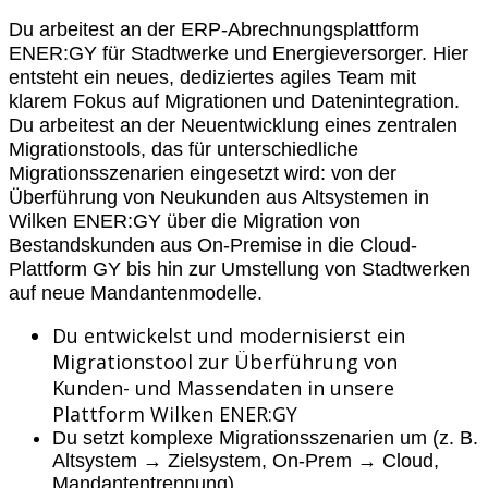
Du arbeitest an der ERP-Abrechnungsplattform
ENER:GY für Stadtwerke und Energieversorger. Hier
entsteht ein neues, dediziertes agiles Team mit
klarem Fokus auf Migrationen und Datenintegration.
Du arbeitest an der Neuentwicklung eines zentralen
Migrationstools, das für unterschiedliche
Migrationsszenarien eingesetzt wird: von der
Überführung von Neukunden aus Altsystemen in
Wilken ENER:GY über die Migration von
Bestandskunden aus On-Premise in die Cloud-
Plattform GY bis hin zur Umstellung von Stadtwerken
auf neue Mandantenmodelle.
Du entwickelst und modernisierst ein
Migrationstool zur Überführung von
Kunden- und Massendaten in unsere
Plattform Wilken ENER:GY
Du setzt komplexe Migrationsszenarien um (z. B.
Altsystem → Zielsystem, On-Prem → Cloud,
Mandantentrennung)