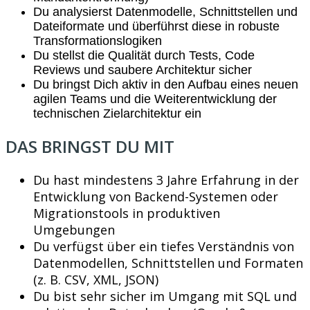
Du analysierst Datenmodelle, Schnittstellen und
Dateiformate und überführst diese in robuste
Transformationslogiken
Du stellst die Qualität durch Tests, Code
Reviews und saubere Architektur sicher
Du bringst Dich aktiv in den Aufbau eines neuen
agilen Teams und die Weiterentwicklung der
technischen Zielarchitektur ein
DAS BRINGST DU MIT
Du hast mindestens 3 Jahre Erfahrung in der
Entwicklung von Backend-Systemen oder
Migrationstools in produktiven
Umgebungen
Du verfügst über ein tiefes Verständnis von
Datenmodellen, Schnittstellen und Formaten
(z. B. CSV, XML, JSON)
Du bist sehr sicher im Umgang mit SQL und