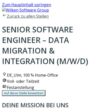
Zum Hauptinhalt springen
Zurück zu allen Stellen
SENIOR SOFTWARE
ENGINEER – DATA
MIGRATION &
INTEGRATION (M/W/D)
DE_Ulm, 100 % Home-Office
Voll- oder Teilzeit
Festanstellung
Auf diese Stelle bewerben
DEINE MISSION BEI UNS