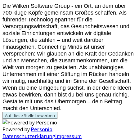
Die Wilken Software Group - ein Ort, an dem über
700 kluge Köpfe gemeinsam Großes schaffen. Als
führender Technologiepartner für die
Versorgungswirtschaft, das Gesundheitswesen und
soziale Einrichtungen entwickeln wir digitale
Lösungen, die zählen – und weit darüber
hinausgehen. Connecting Minds ist unser
Versprechen: Wir glauben an die Kraft der Gedanken
und an Menschen, die zusammenkommen, um die
Welt von morgen zu gestalten. Als unabhängiges
Unternehmen mit einer Stiftung im Rücken handeln
wir mutig, nachhaltig und im Sinne der Gesellschaft.
Wenn du eine Umgebung suchst, in der deine Ideen
etwas bewirken, dann bist du bei uns genau richtig.
Gestalte mit uns das Übermorgen – dein Beitrag
macht den Unterschied.
Auf diese Stelle bewerben
Powered by
Personio
Datenschutzerklärung
Impressum